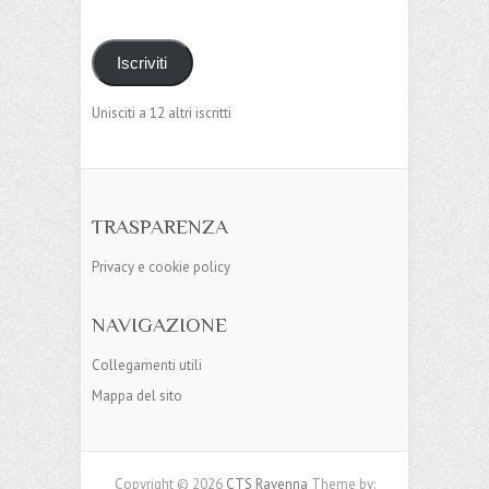
Iscriviti
Unisciti a 12 altri iscritti
TRASPARENZA
Privacy e cookie policy
NAVIGAZIONE
Collegamenti utili
Mappa del sito
Copyright © 2026
CTS Ravenna
Theme by: