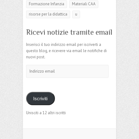
Formazione Infanzia
Materiali CAA
risorse per la didattica
u
Ricevi notizie tramite email
Inserisci il tuo indirizzo email per iscriverti a
questo blog, e ricevere via email le notifiche di
nuovi post.
Indirizzo
email
Iscriviti
Unisciti a 12 altri iscritti