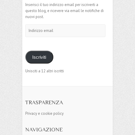
Inserisci il tuo indirizzo email per iscriverti a
questo blog, e ricevere via email le notifiche di
nuovi post.
Indirizzo
email
Iscriviti
Unisciti a 12 altri iscritti
TRASPARENZA
Privacy e cookie policy
NAVIGAZIONE