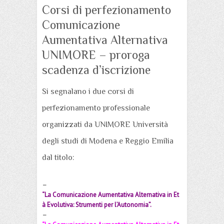
Corsi di perfezionamento
Comunicazione
Aumentativa Alternativa
UNIMORE – proroga
scadenza d’iscrizione
Si segnalano i due corsi di
perfezionamento professionale
organizzati da UNIMORE Università
degli studi di Modena e Reggio Emilia
dal titolo:
–
“La Comunicazione Aumentativa Alternativa in Et
à Evolutiva: Strumenti per l’Autonomia”.
–