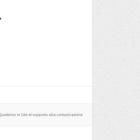
Quaderno in CAA di supporto alla comunicazione