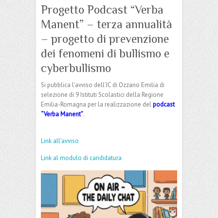
Progetto Podcast “Verba
Manent” – terza annualità
– progetto di prevenzione
dei fenomeni di bullismo e
cyberbullismo
Si pubblica l’avviso dell’IC di Ozzano Emilia di
selezione di 9 Istituti Scolastici della Regione
Emilia-Romagna per la realizzazione del
podcast
“Verba Manent”
.
Link all’avviso
Link al modulo di candidatura