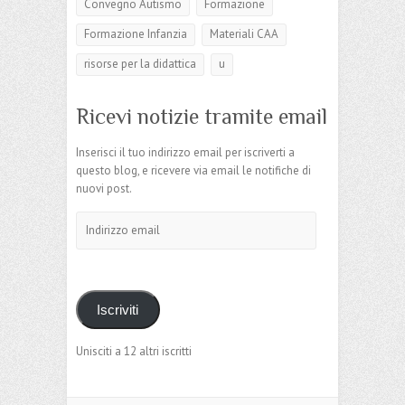
Convegno Autismo
Formazione
Formazione Infanzia
Materiali CAA
risorse per la didattica
u
Ricevi notizie tramite email
Inserisci il tuo indirizzo email per iscriverti a
questo blog, e ricevere via email le notifiche di
nuovi post.
Indirizzo
email
Iscriviti
Unisciti a 12 altri iscritti